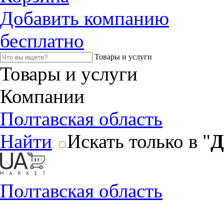
Добавить компанию
бесплатно
Товары и услуги
Товары и услуги
Компании
Полтавская область
Найти
Искать только в "
Д
Полтавская область