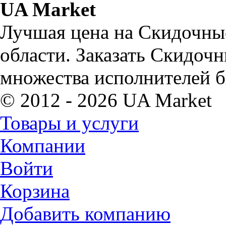
UA Market
Лучшая цена на Скидочные
области. Заказать Скидоч
множества исполнителей б
© 2012 - 2026 UA Market
Товары и услуги
Компании
Войти
Корзина
Добавить компанию