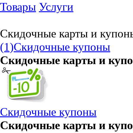
Товары
Услуги
Скидочные карты и купон
(1)
Скидочные купоны
Скидочные карты и куп
Скидочные купоны
Скидочные карты и купо