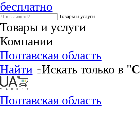
бесплатно
Товары и услуги
Товары и услуги
Компании
Полтавская область
Найти
Искать только в "
С
Полтавская область