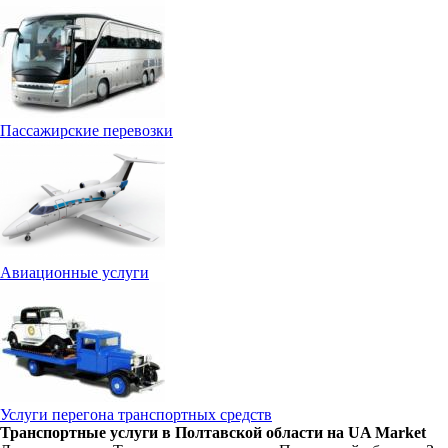
Пассажирские перевозки
Авиационные услуги
Услуги перегона транспортных средств
Транспортные услуги в Полтавской области на UA Market