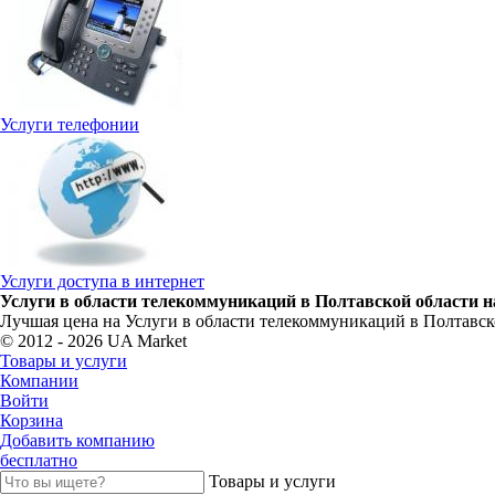
Услуги телефонии
Услуги доступа в интернет
Услуги в области телекоммуникаций в Полтавской области н
Лучшая цена на Услуги в области телекоммуникаций в Полтавско
© 2012 - 2026 UA Market
Товары и услуги
Компании
Войти
Корзина
Добавить компанию
бесплатно
Товары и услуги