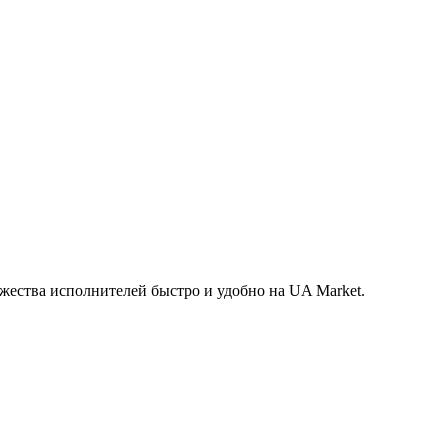
жества исполнителей быстро и удобно на UA Market.