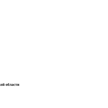
ой области