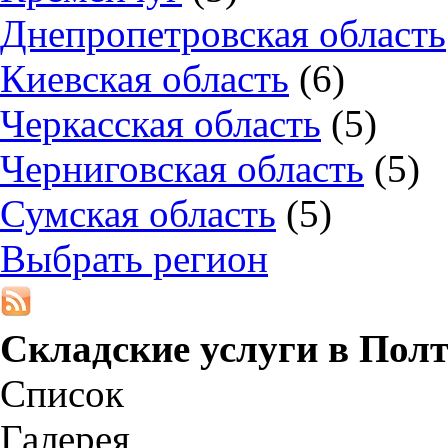
Днепропетровская область
Киевская область
(6)
Черкасская область
(5)
Черниговская область
(5)
Сумская область
(5)
Выбрать регион
Складские услуги в
Полт
Список
Галерея