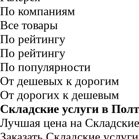
По компаниям
Все товары
По рейтингу
По рейтингу
По популярности
От дешевых к дорогим
От дорогих к дешевым
Складские услуги в Полт
Лучшая цена на Складские
Заказать Складские услуг