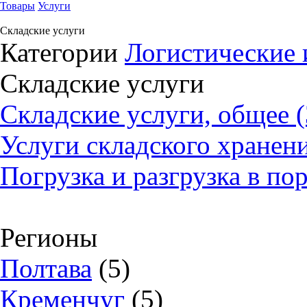
Товары
Услуги
Складские услуги
Категории
Логистические 
Складские услуги
Складские услуги, общее (
Услуги складского хранени
Погрузка и разгрузка в пор
Регионы
Полтава
(5)
Кременчуг
(5)