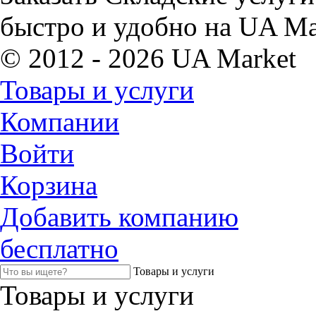
быстро и удобно на UA Ma
© 2012 - 2026 UA Market
Товары и услуги
Компании
Войти
Корзина
Добавить компанию
бесплатно
Товары и услуги
Товары и услуги