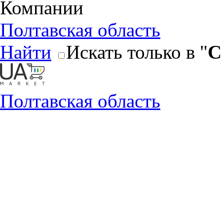
Компании
Полтавская область
Найти
Искать только в "
С
Полтавская область