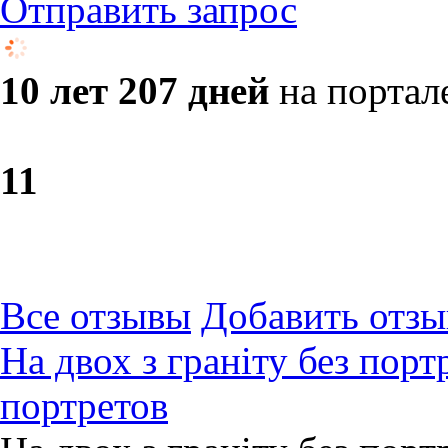
Отправить запрос
10 лет 207 дней
на портал
1
1
Все отзывы
Добавить отзы
На двох з граніту без порт
портретов