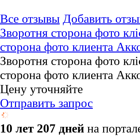
Все отзывы
Добавить отзы
Зворотня сторона фото кл
сторона фото клиента Акк
Зворотня сторона фото кл
сторона фото клиента Акк
Цену уточняйте
Отправить запрос
10 лет 207 дней
на портал