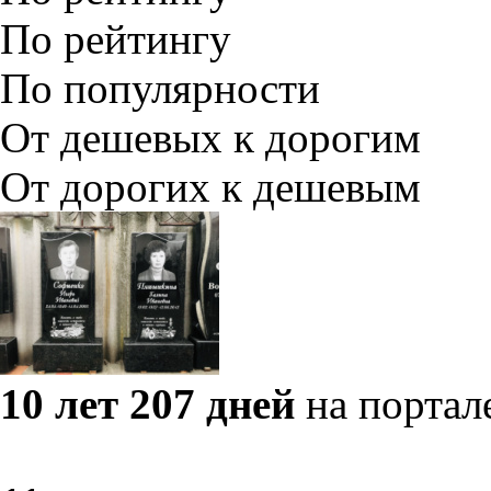
По рейтингу
По популярности
От дешевых к дорогим
От дорогих к дешевым
10 лет 207 дней
на портал