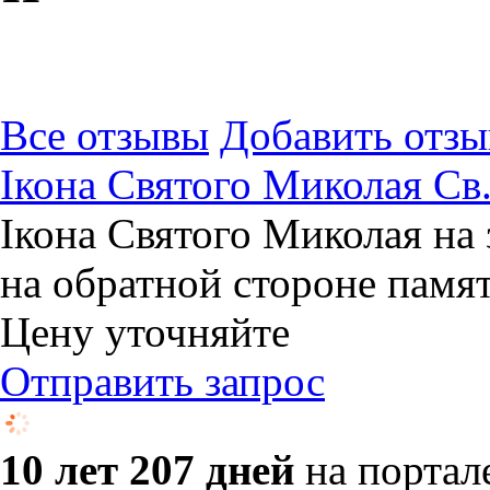
Все отзывы
Добавить отзы
Ікона Святого Миколая Св
Ікона Святого Миколая на 
на обратной стороне памя
Цену уточняйте
Отправить запрос
10 лет 207 дней
на портал