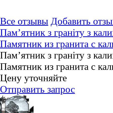
Все отзывы
Добавить отзы
Пам’ятник з граніту з ка
Памятник из гранита с ка
Пам’ятник з граніту з ка
Памятник из гранита с ка
Цену уточняйте
Отправить запрос