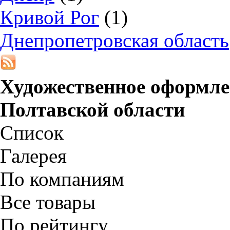
Кривой Рог
(1)
Днепропетровская область
Художественное оформле
Полтавской области
Список
Галерея
По компаниям
Все товары
По рейтингу