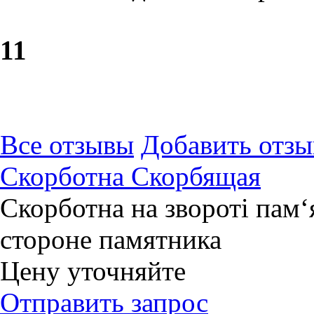
1
1
Все отзывы
Добавить отзы
Скорботна Скорбящая
Скорботна на звороті пам
стороне памятника
Цену уточняйте
Отправить запрос