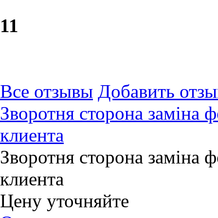
1
1
Все отзывы
Добавить отзы
Зворотня сторона заміна 
клиента
Зворотня сторона заміна 
клиента
Цену уточняйте