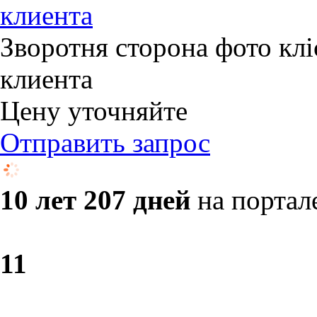
клиента
Зворотня сторона фото клі
клиента
Цену уточняйте
Отправить запрос
10 лет 207 дней
на портал
1
1