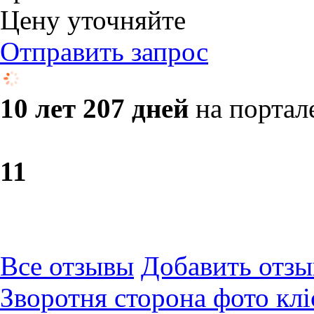
Цену уточняйте
Отправить запрос
10 лет 207 дней
на портал
1
1
Все отзывы
Добавить отзы
Зворотня сторона фото клі