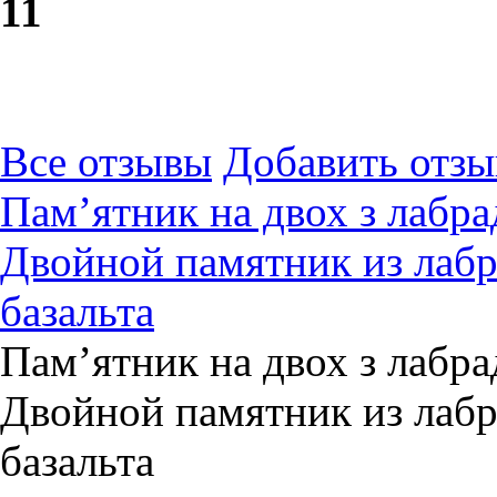
1
1
Все отзывы
Добавить отзы
Пам’ятник на двох з лабра
Двойной памятник из лабр
базальта
Пам’ятник на двох з лабра
Двойной памятник из лабр
базальта