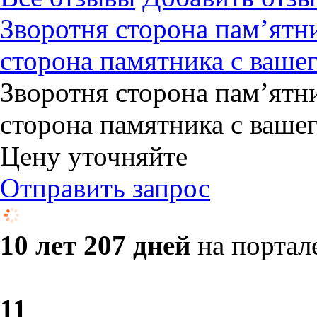
Зворотня сторона пам’ятни
сторона памятника с ваше
Зворотня сторона пам’ятни
сторона памятника с ваше
Цену уточняйте
Отправить запрос
10 лет 207 дней
на портал
1
1