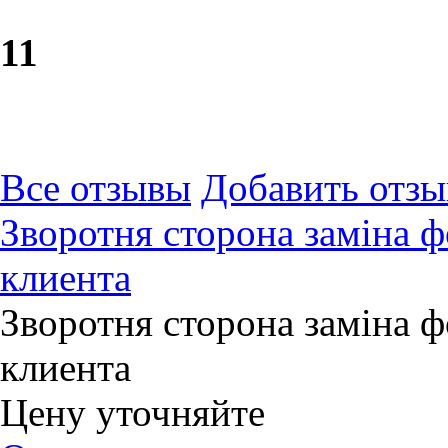
1
1
Все отзывы
Добавить отзы
Зворотня сторона заміна 
клиента
Зворотня сторона заміна 
клиента
Цену уточняйте