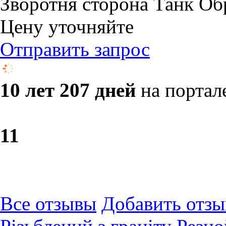
Зворотня сторона Танк Об
Цену уточняйте
Отправить запрос
10 лет 207 дней
на портал
1
1
Все отзывы
Добавить отзы