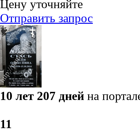
Цену уточняйте
Отправить запрос
10 лет 207 дней
на портал
1
1