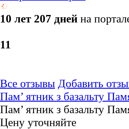
10 лет 207 дней
на портал
1
1
Все отзывы
Добавить отзы
Пам’ ятник з базальту Пам
Пам’ ятник з базальту Пам
Цену уточняйте