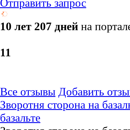
Отправить запрос
10 лет 207 дней
на портал
1
1
Все отзывы
Добавить отзы
Зворотня сторона на базал
базальте