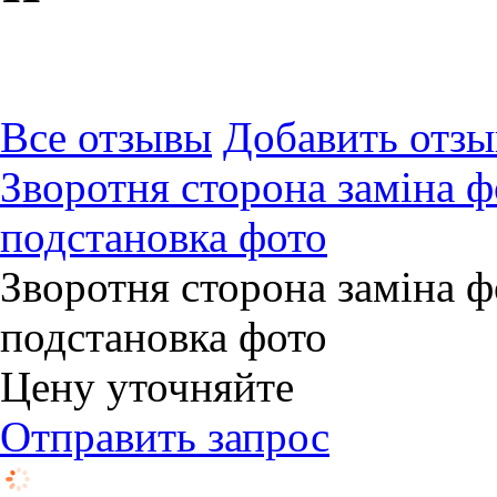
Все отзывы
Добавить отзы
Зворотня сторона заміна 
подстановка фото
Зворотня сторона заміна 
подстановка фото
Цену уточняйте
Отправить запрос