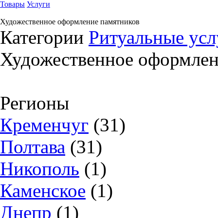
Товары
Услуги
Художественное оформление памятников
Категории
Ритуальные усл
Художественное оформлен
Регионы
Кременчуг
(31)
Полтава
(31)
Никополь
(1)
Каменское
(1)
Днепр
(1)