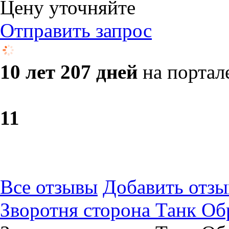
Цену уточняйте
Отправить запрос
10 лет 207 дней
на портал
1
1
Все отзывы
Добавить отзы
Зворотня сторона Танк Об