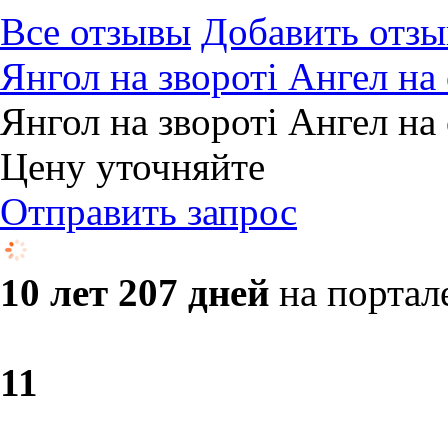
Все отзывы
Добавить отзы
Янгол на звороті Ангел на
Янгол на звороті Ангел на
Цену уточняйте
Отправить запрос
10 лет 207 дней
на портал
1
1