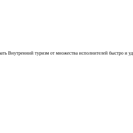
зать Внутренний туризм от множества исполнителей быстро и уд