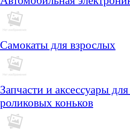
Автомобильная электрони
Самокаты для взрослых
Запчасти и аксессуары для
роликовых коньков