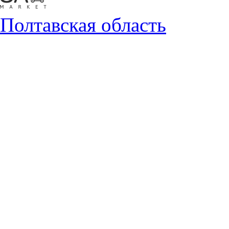
Полтавская область