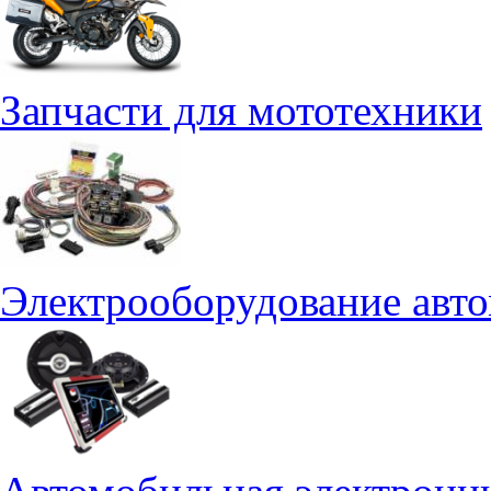
Запчасти для мототехники
Электрооборудование авт