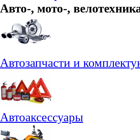
Авто-, мото-, велотехник
Автозапчасти и комплект
Автоаксессуары