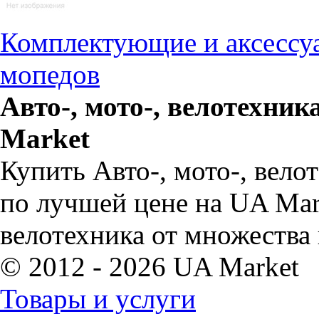
Комплектующие и аксессуа
мопедов
Авто-, мото-, велотехни
Market
Купить Авто-, мото-, вело
по лучшей цене на UA Mark
велотехника от множества
© 2012 - 2026 UA Market
Товары и услуги