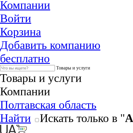
Компании
Войти
Корзина
Добавить компанию
бесплатно
Товары и услуги
Товары и услуги
Компании
Полтавская область
Найти
Искать только в "
А