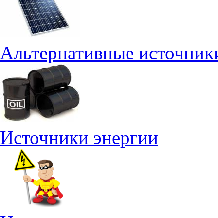
Альтернативные источник
Источники энергии