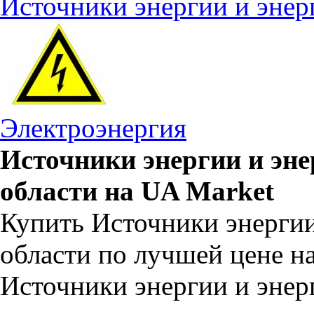
Источники энергии и энер
Электроэнергия
Источники энергии и эне
области на UA Market
Купить Источники энергии
области по лучшей цене н
Источники энергии и энер