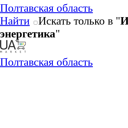
Полтавская область
Найти
Искать только в "
И
энергетика
"
Полтавская область