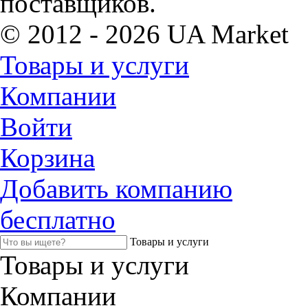
поставщиков.
© 2012 - 2026 UA Market
Товары и услуги
Компании
Войти
Корзина
Добавить компанию
бесплатно
Товары и услуги
Товары и услуги
Компании