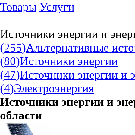
Товары
Услуги
Источники энергии и энер
(255)
Альтернативные исто
(80)
Источники энергии
(47)
Источники энергии и э
(4)
Электроэнергия
Источники энергии и эне
области