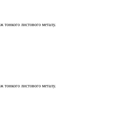
кож тонкого листового металу.
кож тонкого листового металу.