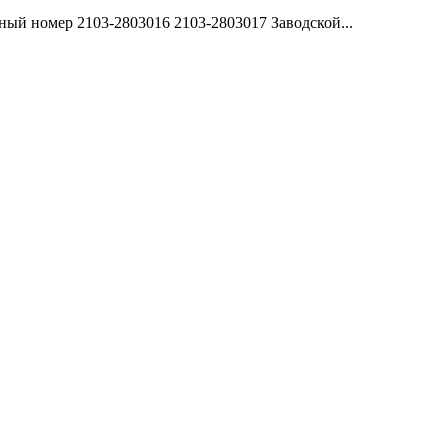
ый номер 2103-2803016 2103-2803017 Заводской...