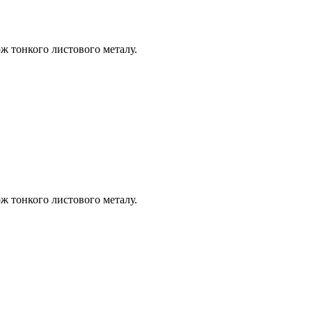
кож тонкого листового металу.
кож тонкого листового металу.