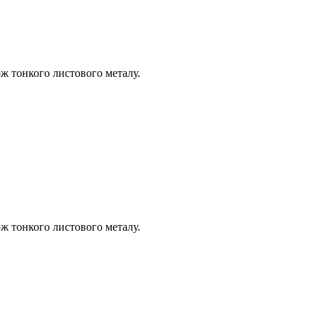
кож тонкого листового металу.
кож тонкого листового металу.