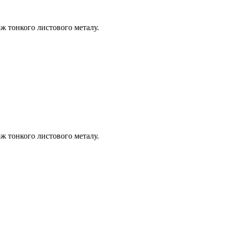
кож тонкого листового металу.
кож тонкого листового металу.