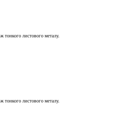
кож тонкого листового металу.
кож тонкого листового металу.