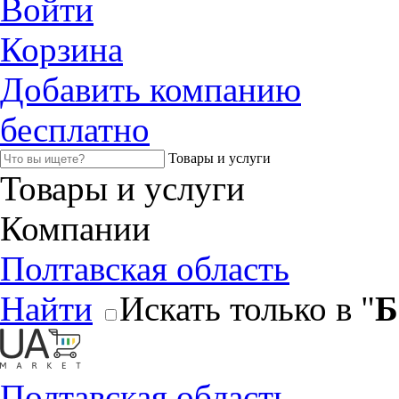
Войти
Корзина
Добавить компанию
бесплатно
Товары и услуги
Товары и услуги
Компании
Полтавская область
Найти
Искать только в "
Б
Полтавская область