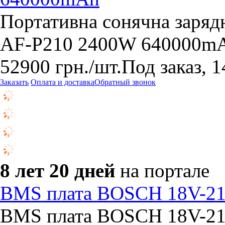
Портативна сонячна заряд
AF-P210 2400W 640000m
52900
грн.
/шт.
Под заказ, 1
Заказать
Оплата и доставка
Обратный звонок
8 лет 20 дней
на портале
BMS плата BOSCH 18V-21
BMS плата BOSCH 18V-21