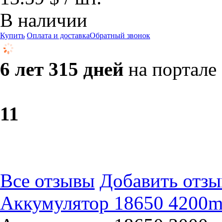
В наличии
Купить
Оплата и доставка
Обратный звонок
6 лет 315 дней
на портале
1
1
Все отзывы
Добавить отзы
Аккумулятор 18650 4200m