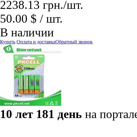
2238.13
грн.
/шт.
50.00 $ / шт.
В наличии
Купить
Оплата и доставка
Обратный звонок
10 лет 181 день
на портал