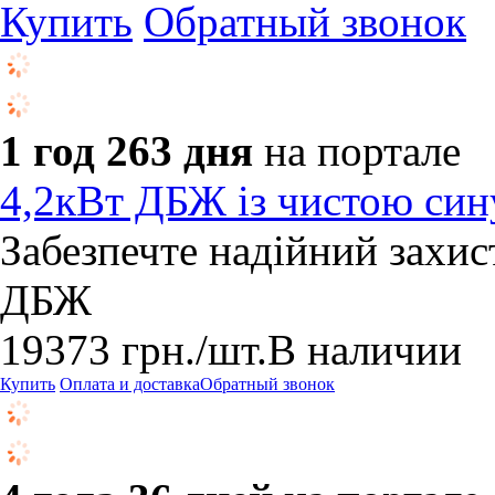
Купить
Обратный звонок
1 год 263 дня
на портале
4,2кВт ДБЖ із чистою син
Забезпечте надійний захист
ДБЖ
19373
грн.
/шт.
В наличии
Купить
Оплата и доставка
Обратный звонок