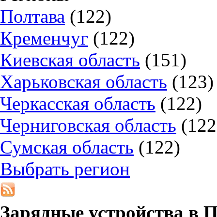
Полтава
(122)
Кременчуг
(122)
Киевская область
(151)
Харьковская область
(123)
Черкасская область
(122)
Черниговская область
(122
Сумская область
(122)
Выбрать регион
Зарядные устройства в
П