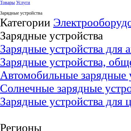
Товары
Услуги
Зарядные устройства
Категории
Электрооборуд
Зарядные устройства
Зарядные устройства для а
Зарядные устройства, обще
Автомобильные зарядные у
Солнечные зарядные устро
Зарядные устройства для 
Регионы