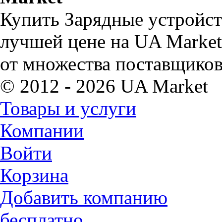
Купить Зарядные устройст
лучшей цене на UA Market
от множества поставщиков
© 2012 - 2026 UA Market
Товары и услуги
Компании
Войти
Корзина
Добавить компанию
бесплатно