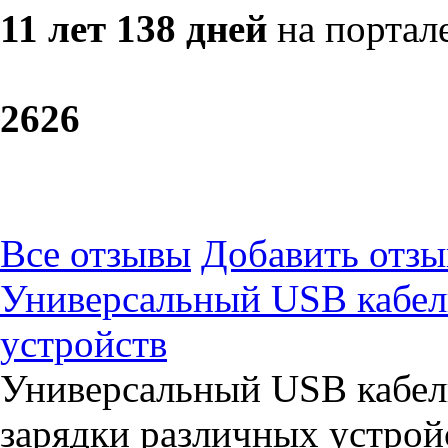
11 лет 138 дней
на портал
26
26
Все отзывы
Добавить отзы
Универсальный USB кабель
устройств
Универсальный USB кабель
зарядки различных устрой