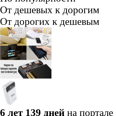
От дешевых к дорогим
От дорогих к дешевым
6 лет 139 дней
на портале