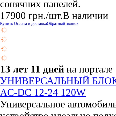
сонячних панелей.
17900
грн.
/шт.
В наличии
Купить
Оплата и доставка
Обратный звонок
13 лет 11 дней
на портале
УНИВЕРСАЛЬНЫЙ БЛОК
AC-DC 12-24 120W
Универсальное автомобиль
устройство идеально подх