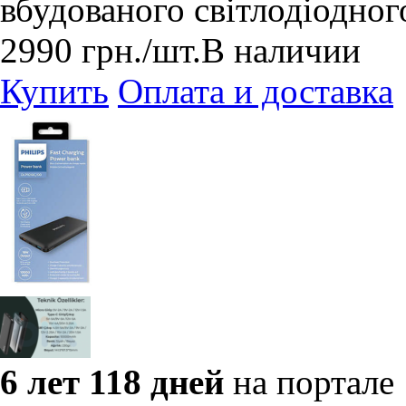
вбудованого світлодіодног
2990
грн.
/шт.
В наличии
Купить
Оплата и доставка
6 лет 118 дней
на портале