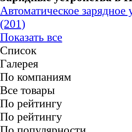
Автоматическое зарядное 
(201)
Показать все
Список
Галерея
По компаниям
Все товары
По рейтингу
По рейтингу
По популярности