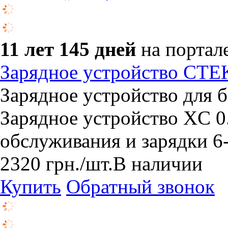
11 лет 145 дней
на портал
Зарядное устройство CTE
Зарядное устройство для 
Зарядное устройство XС 0
обслуживания и зарядки 
2320
грн.
/шт.
В наличии
Купить
Обратный звонок