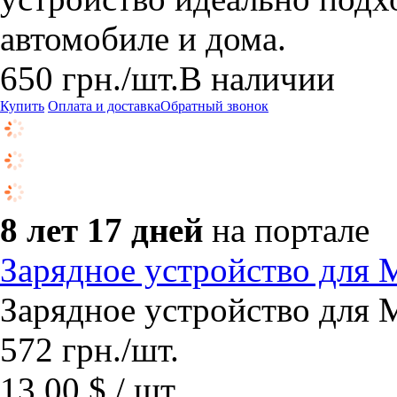
автомобиле и дома.
650
грн.
/шт.
В наличии
Купить
Оплата и доставка
Обратный звонок
8 лет 17 дней
на портале
Зарядное устройство для M
Зарядное устройство для M
572
грн.
/шт.
13.00 $ / шт.