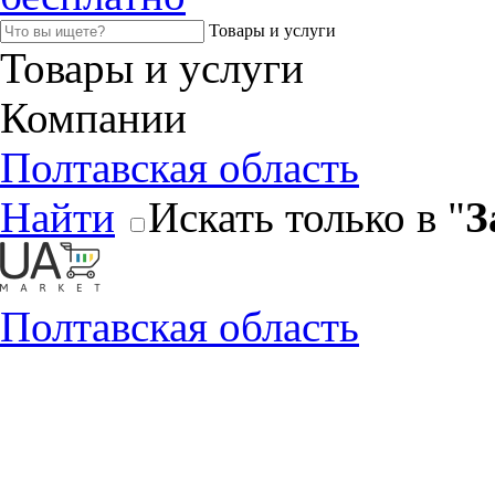
Товары и услуги
Товары и услуги
Компании
Полтавская область
Найти
Искать только в "
З
Полтавская область