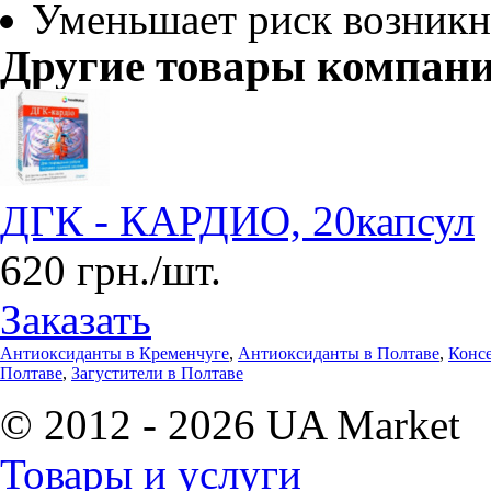
Уменьшает риск возникн
Другие товары компан
ДГК - КАРДИО, 20капсул
620 грн./шт.
Заказать
Антиоксиданты в Кременчуге
,
Антиоксиданты в Полтаве
,
Конс
Полтаве
,
Загустители в Полтаве
© 2012 - 2026 UA Market
Товары и услуги