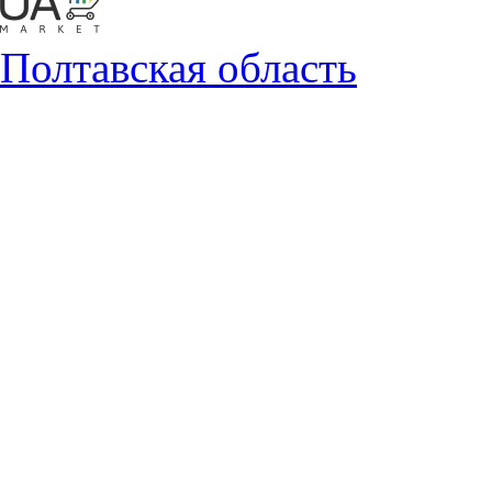
Полтавская область