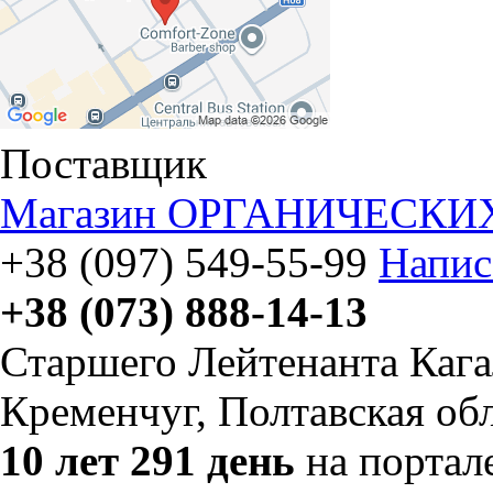
Поставщик
Магазин ОРГАНИЧЕСКИХ 
+38 (097) 549-55-99
Напис
+38 (073) 888-14-13
Старшего Лейтенанта Кагал
Кременчуг, Полтавская об
10 лет 291 день
на портал