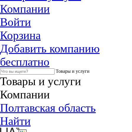
Компании
Войти
Корзина
Добавить компанию
бесплатно
Товары и услуги
Товары и услуги
Компании
Полтавская область
Найти