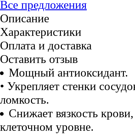
Все предложения
Описание
Характеристики
Оплата и доставка
Оставить отзыв
Мощный антиоксидант.
• Укрепляет стенки сосудо
ломкость.
Снижает вязкость крови,
клеточном уровне.