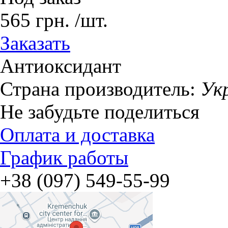
565
грн.
/шт.
Заказать
Антиоксидант
Страна производитель:
Ук
Не забудьте поделиться
Оплата и доставка
График работы
+38 (097) 549-55-99