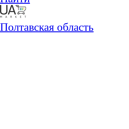
Полтавская область