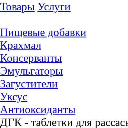
Товары
Услуги
Пищевые добавки
Крахмал
Консерванты
Эмульгаторы
Загустители
Уксус
Антиоксиданты
ДГК - таблетки для рассас