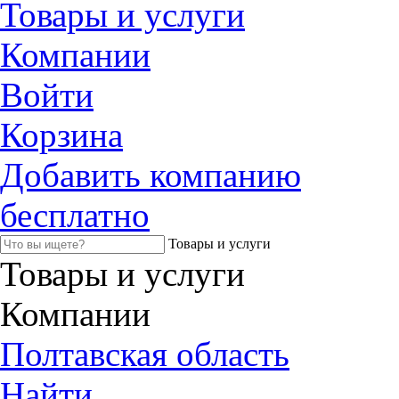
Товары и услуги
Компании
Войти
Корзина
Добавить компанию
бесплатно
Товары и услуги
Товары и услуги
Компании
Полтавская область
Найти