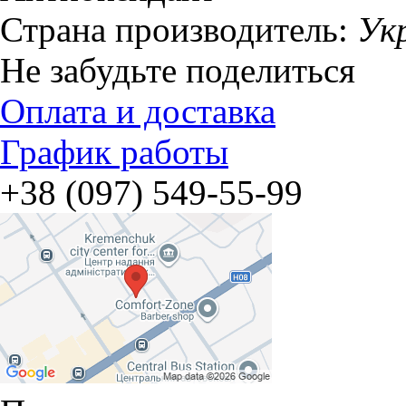
Страна производитель:
Ук
Не забудьте поделиться
Оплата и доставка
График работы
+38 (097) 549-55-99