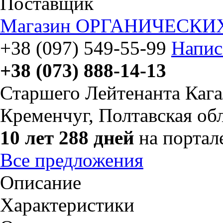
Поставщик
Магазин ОРГАНИЧЕСКИХ 
+38 (097) 549-55-99
Напис
+38 (073) 888-14-13
Старшего Лейтенанта Кагал
Кременчуг, Полтавская об
10 лет 288 дней
на портал
Все предложения
Описание
Характеристики