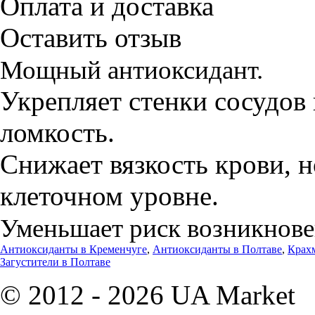
Оплата и доставка
Оставить отзыв
Мощный антиоксидант.
Укрепляет стенки сосудов
ломкость.
Снижает вязкость крови, 
клеточном уровне.
Уменьшает риск возникнове
Антиоксиданты в Кременчуге
,
Антиоксиданты в Полтаве
,
Крах
Загустители в Полтаве
© 2012 - 2026 UA Market