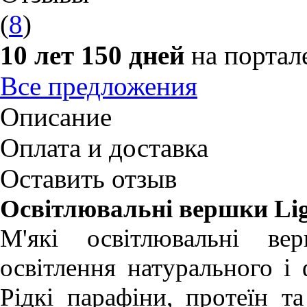
(
8
)
10 лет 150 дней
на портал
Все предложения
Описание
Оплата и доставка
Оставить отзыв
Освітлювальні вершки Lig
М'які освітлювальні ве
освітлення натурального і 
Рідкі парафіни, протеїн та