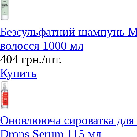
Безсульфатний шампунь Mir
волосся 1000 мл
404 грн./шт.
Купить
Оновлююча сироватка для в
Drops Serum 115 мл