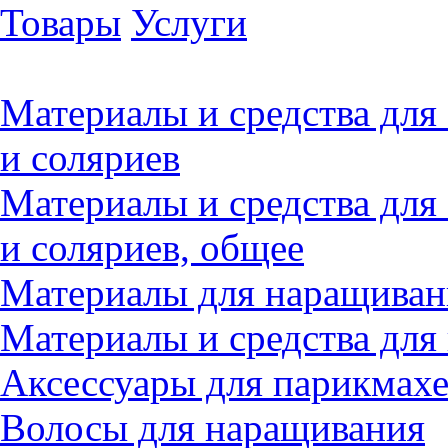
Товары
Услуги
Материалы и средства для
и соляриев
Материалы и средства для
и соляриев, общее
Материалы для наращиван
Материалы и средства для
Аксессуары для парикмах
Волосы для наращивания