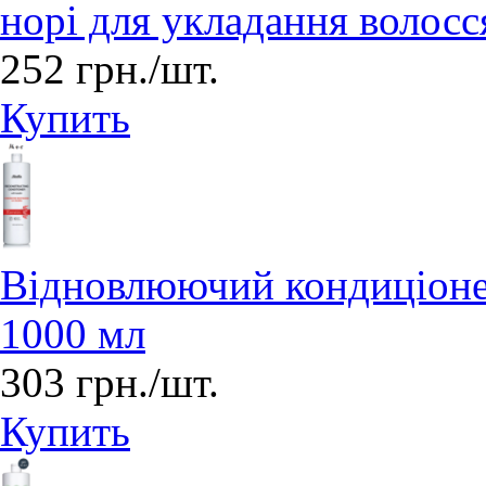
норі для укладання волосс
252 грн./шт.
Купить
Відновлюючий кондиціонер
1000 мл
303 грн./шт.
Купить