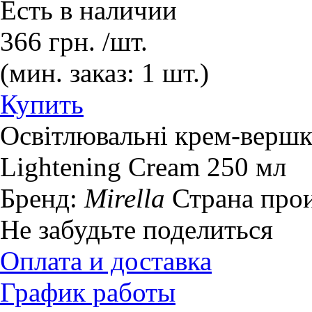
Есть в наличии
366
грн.
/шт.
(мин. заказ: 1 шт.)
Купить
Освітлювальні крем-вершки
Lightening Cream 250 мл
Бренд:
Mirella
Страна про
Не забудьте поделиться
Оплата и доставка
График работы