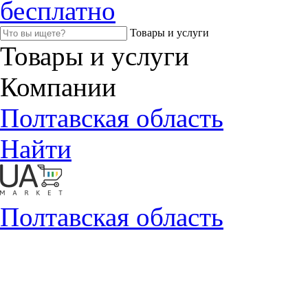
бесплатно
Товары и услуги
Товары и услуги
Компании
Полтавская область
Найти
Полтавская область