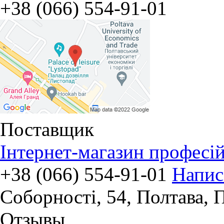
+38 (066) 554-91-01
Поставщик
Інтернет-магазин професі
+38 (066) 554-91-01
Напис
Соборності, 54
,
Полтава, 
Отзывы