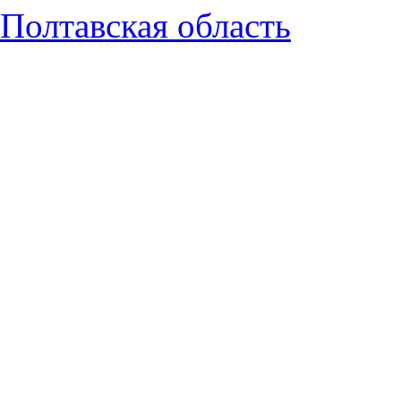
Полтавская область