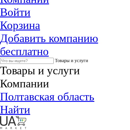
Войти
Корзина
Добавить компанию
бесплатно
Товары и услуги
Товары и услуги
Компании
Полтавская область
Найти