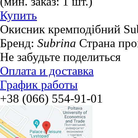
(мин. заказ: 1 шт.)
Купить
Окисник кремподібний Subri
Бренд:
Subrina
Страна про
Не забудьте поделиться
Оплата и доставка
График работы
+38 (066) 554-91-01