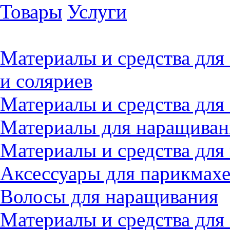
Товары
Услуги
Материалы и средства для
и соляриев
Материалы и средства для
Материалы для наращиван
Материалы и средства для
Аксессуары для парикмах
Волосы для наращивания
Материалы и средства для