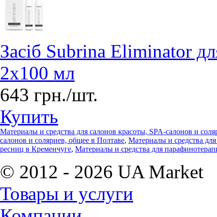
Засіб Subrina Eliminator 
2х100 мл
643 грн./шт.
Купить
Материалы и средства для салонов красоты, SPA-салонов и соля
салонов и соляриев, общее в Полтаве
,
Материалы и средства дл
ресниц в Кременчуге
,
Материалы и средства для парафинотерап
© 2012 - 2026 UA Market
Товары и услуги
Компании