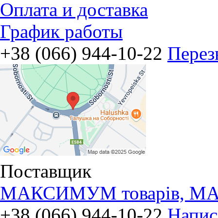
Оплата и доставка
График работы
+38 (066) 944-10-22
Перез
Поставщик
МАКСИМУМ товарів, МА
+38 (066) 944-10-22
Напис