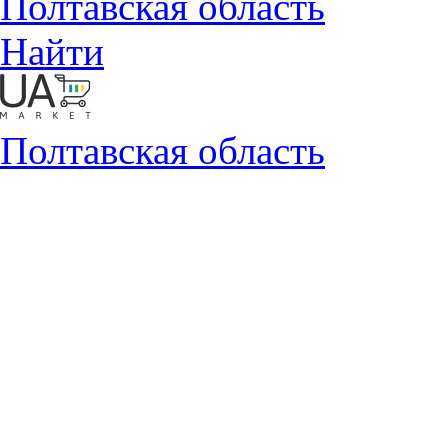
Полтавская область
Найти
Полтавская область