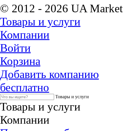
© 2012 - 2026 UA Market
Товары и услуги
Компании
Войти
Корзина
Добавить компанию
бесплатно
Товары и услуги
Товары и услуги
Компании