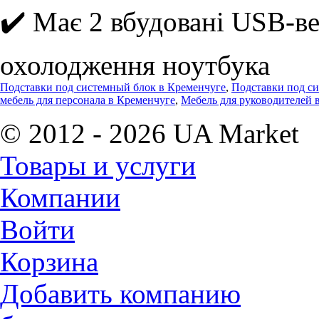
✔️ Має 2 вбудовані USB-ве
охолодження ноутбука
Подставки под системный блок в Кременчуге
,
Подставки под си
мебель для персонала в Кременчуге
,
Мебель для руководителей 
© 2012 - 2026 UA Market
Товары и услуги
Компании
Войти
Корзина
Добавить компанию