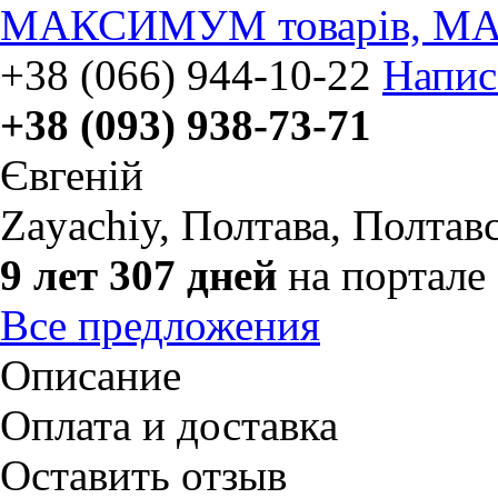
МАКСИМУМ товарів, МА
+38 (066) 944-10-22
Напис
+38 (093) 938-73-71
Євгеній
Zayachiy
,
Полтава, Полтавс
9 лет 307 дней
на портале
Все предложения
Описание
Оплата и доставка
Оставить отзыв