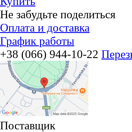
Купить
Не забудьте поделиться
Оплата и доставка
График работы
+38 (066) 944-10-22
Перез
Поставщик