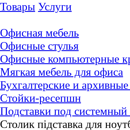
Товары
Услуги
Офисная мебель
Офисные стулья
Офисные компьютерные к
Мягкая мебель для офиса
Бухгалтерские и архивны
Стойки-ресепшн
Подставки под системный
Столик підставка для ноут