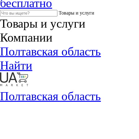
бесплатно
Товары и услуги
Товары и услуги
Компании
Полтавская область
Найти
Полтавская область