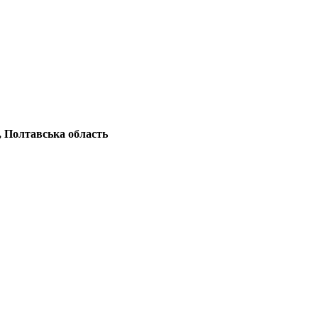
, Полтавська область