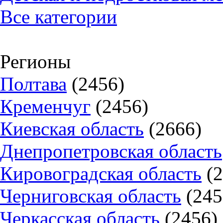
Все категории
Регионы
Полтава
(2456)
Кременчуг
(2456)
Киевская область
(2666)
Днепропетровская область
Кировоградская область
(
Черниговская область
(245
Черкасская область
(2456)