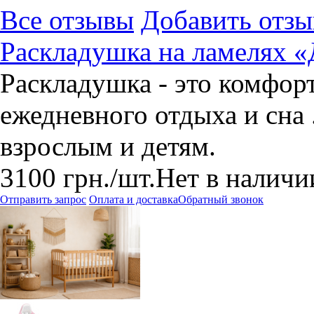
Все отзывы
Добавить отзы
Раскладушка на ламелях 
Раскладушка - это комфор
ежедневного отдыха и сна 
взрослым и детям.
3100
грн.
/шт.
Нет в наличи
Отправить запрос
Оплата и доставка
Обратный звонок