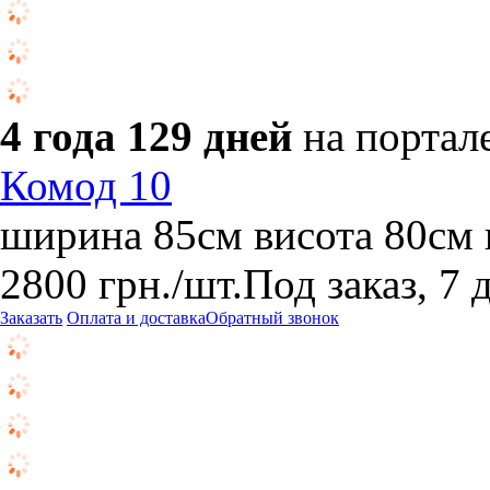
4 года 129 дней
на портал
Комод 10
ширина 85см висота 80см 
2800
грн.
/шт.
Под заказ, 7 
Заказать
Оплата и доставка
Обратный звонок