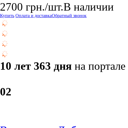
2700
грн.
/шт.
В наличии
Купить
Оплата и доставка
Обратный звонок
10 лет 363 дня
на портале
0
2