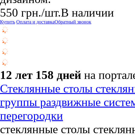
550
грн.
/шт.
В наличии
Купить
Оплата и доставка
Обратный звонок
12 лет 158 дней
на портал
Стеклянные столы стеклян
группы раздвижные систе
перегородки
стеклянные столы стеклян