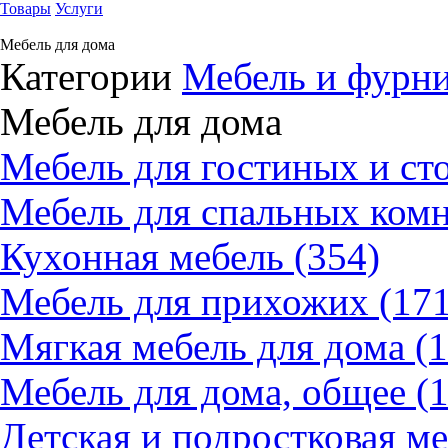
Товары
Услуги
Мебель для дома
Категории
Мебель и фурн
Мебель для дома
Мебель для гостиных и ст
Мебель для спальных комн
Кухонная мебель (354)
Мебель для прихожих (171
Мягкая мебель для дома (1
Мебель для дома, общее (1
Детская и подростковая ме