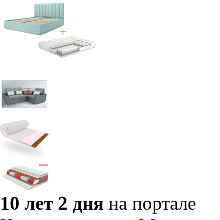
10 лет 2 дня
на портале