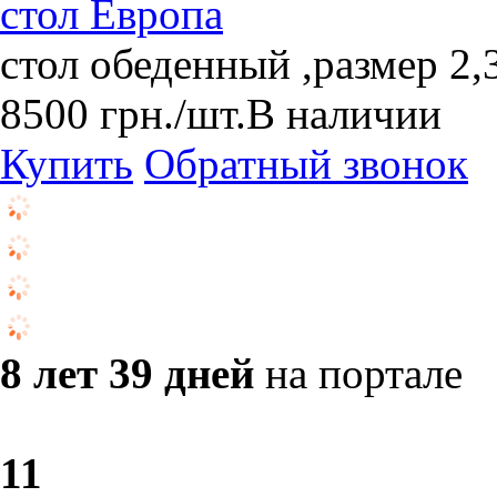
стол Европа
стол обеденный ,размер 2,
8500
грн.
/шт.
В наличии
Купить
Обратный звонок
8 лет 39 дней
на портале
1
1