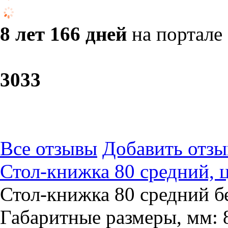
8 лет 166 дней
на портале
30
33
Все отзывы
Добавить отзы
Стол-книжка 80 средний, 
Стол-книжка 80 средний бе
Габаритные размеры, мм: 8