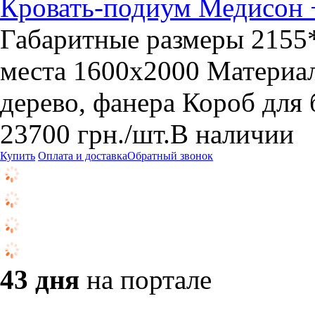
Кровать-подиум Медисон +
Габаритные размеры 2155*
места 1600х2000 Материа
дерево, фанера Короб для 
23700
грн.
/шт.
В наличии
Купить
Оплата и доставка
Обратный звонок
43 дня
на портале