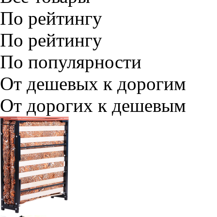
По рейтингу
По рейтингу
По популярности
От дешевых к дорогим
От дорогих к дешевым