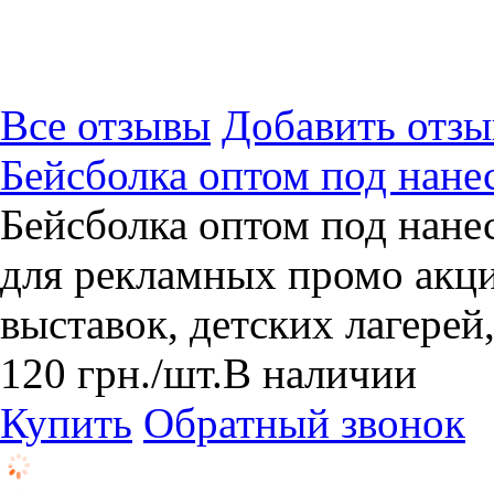
Все отзывы
Добавить отзы
Бейсболка оптом под нан
Бейсболка оптом под нане
для рекламных промо акци
выставок, детских лагерей, 
120
грн.
/шт.
В наличии
Купить
Обратный звонок