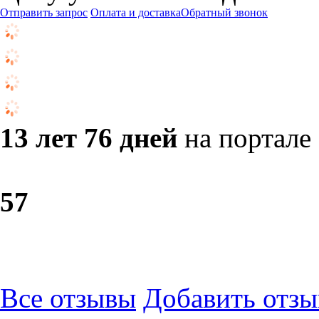
Отправить запрос
Оплата и доставка
Обратный звонок
13 лет 76 дней
на портале
5
7
Все отзывы
Добавить отзы