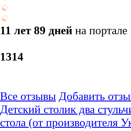
11 лет 89 дней
на портале
13
14
Все отзывы
Добавить отзы
Детский столик два стуль
стола (от производителя У