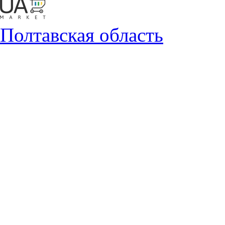
Полтавская область