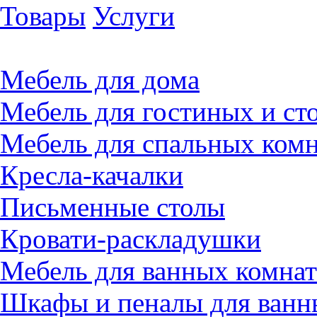
Товары
Услуги
Мебель для дома
Мебель для гостиных и ст
Мебель для спальных комн
Кресла-качалки
Письменные столы
Кровати-раскладушки
Мебель для ванных комнат
Шкафы и пеналы для ванн