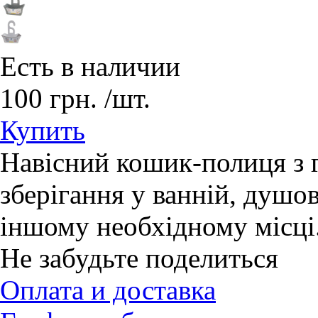
Есть в наличии
100
грн.
/шт.
Купить
Навісний кошик-полиця з г
зберігання у ванній, душов
іншому необхідному місці
Не забудьте поделиться
Оплата и доставка