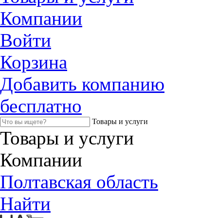
Компании
Войти
Корзина
Добавить компанию
бесплатно
Товары и услуги
Товары и услуги
Компании
Полтавская область
Найти