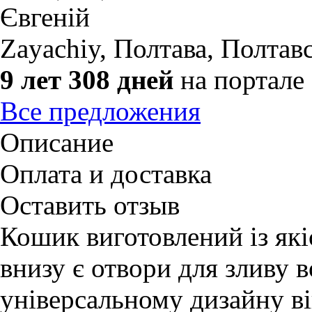
Євгеній
Zayachiy
,
Полтава, Полтавс
9 лет 308 дней
на портале
Все предложения
Описание
Оплата и доставка
Оставить отзыв
Кошик виготовлений із які
внизу є отвори для зливу в
універсальному дизайну в