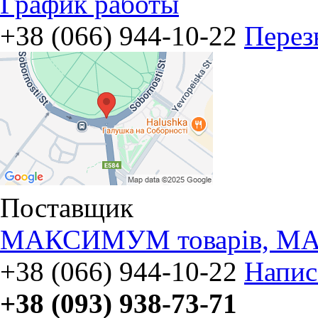
График работы
+38 (066) 944-10-22
Перез
Поставщик
МАКСИМУМ товарів, МА
+38 (066) 944-10-22
Напис
+38 (093) 938-73-71