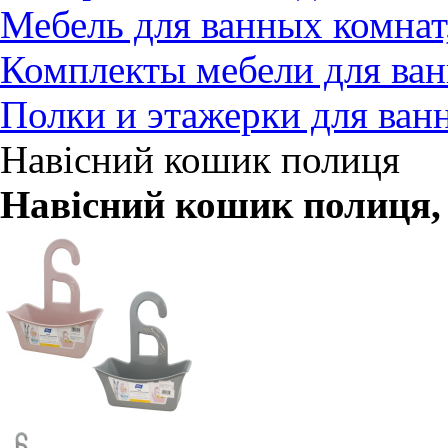
Мебель для ванных комнат
Комплекты мебели для ва
Полки и этажерки для ван
Навісний кошик полиця
Навісний кошик полиця