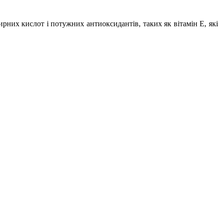
рних кислот і потужних антиоксидантів, таких як вітамін Е, які