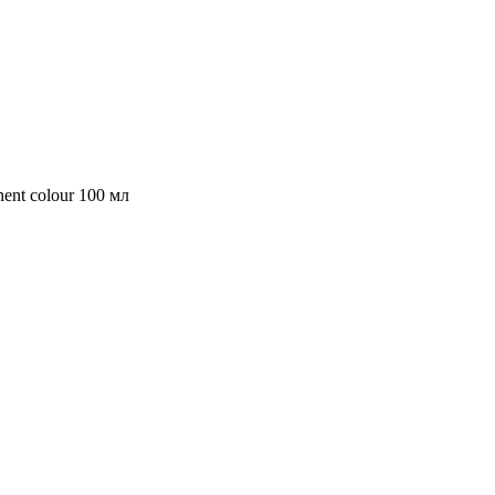
ent colour 100 мл